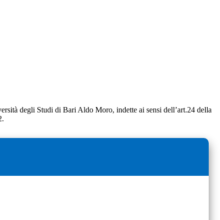
rsità degli Studi di Bari Aldo Moro, indette ai sensi dell’art.24 della
2.