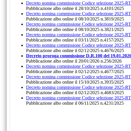
Decreto nomina commissione Codice selezione 2025
Pubblicazione albo online il 28/10/2025 n.4101/2025
Decreto nomina commissione Codice selezione 2025
Pubblicazione albo online il 08/10/2025 n.3819/2025
Decreto nomina commissione Codice selezione 2025
Pubblicazione albo online il 08/10/2025 n.3821/2025
Decreto nomina commissione Codice selezione 2025-
Pubblicazione albo online il 03/11/2025 n.4157/2025
Decreto nomina commissione Codice selezione 2025
Pubblicazione albo online il 02/12/2025 n.4676/2025
Decreto proroga commissione D.R.100 del 19.01.20
Pubblicazione albo online il 20/01/2026 n.256/2026
Decreto nomina commissione Codice selezione 2025
Pubblicazione albo online il 02/12/2025 n.4677/2025
Decreto nomina commissione Codice selezione 2025
Pubblicazione albo online il 15/10/2025 n.3935/2025
Decreto nomina commissione Codice selezione 2025-
Pubblicazione albo online il 02/12/2025 n.4683/2025
Decreto nomina commissione Codice selezione 2025-
Pubblicazione albo online il 06/11/2025 n.4231/2025