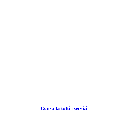
Consulta tutti i servizi