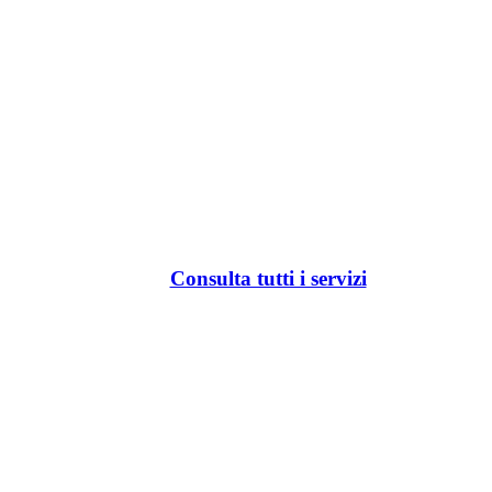
Consulta tutti i servizi