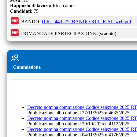
Posti:
12
Rapporto di lavoro:
Ricercatore
Candidati:
75
BANDO:
D.R. 2449_25_BANDO RTT_RIS1_web.pdf
DOMANDA DI PARTECIPAZIONE:
(scaduto)
Commissione
Decreto nomina commissione Codice selezione 2025
Pubblicazione albo online il 27/11/2025 n.4635/2025
Decreto nomina commissione Codice selezione 2025-
Pubblicazione albo online il 29/10/2025 n.4112/2025
Decreto nomina commissione Codice selezione 2025
Pubblicazione albo online il 04/11/2025 n.4176/2025