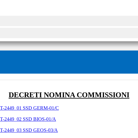
DECRETI NOMINA COMMISSIONI
-RTT-2449_01 SSD GERM-01/C
RTT-2449_02 SSD BIOS-01/A
-RTT-2449_03 SSD GEOS-03/A