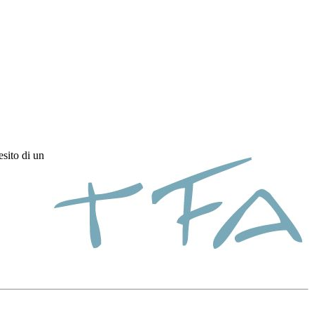
esito di un