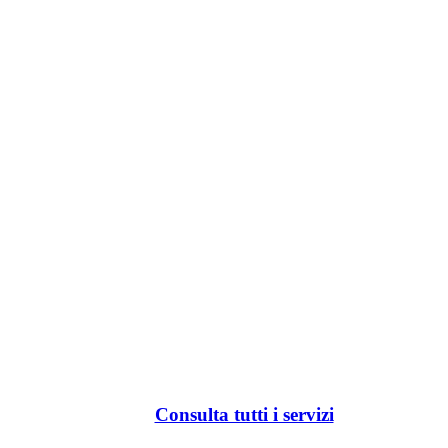
Consulta tutti i servizi