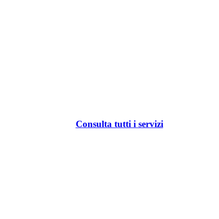
Consulta tutti i servizi