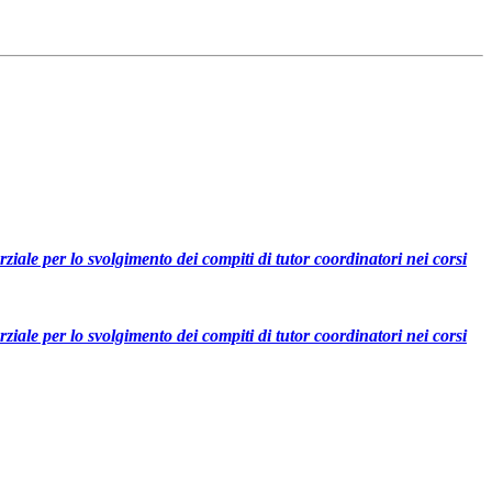
ziale per lo svolgimento dei compiti di tutor coordinatori nei corsi
ziale per lo svolgimento dei compiti di tutor coordinatori nei corsi