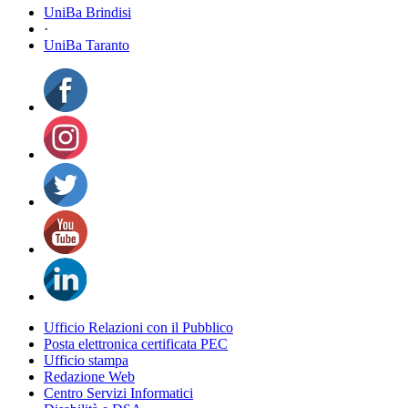
UniBa Brindisi
·
UniBa Taranto
Ufficio Relazioni con il Pubblico
Posta elettronica certificata PEC
Ufficio stampa
Redazione Web
Centro Servizi Informatici