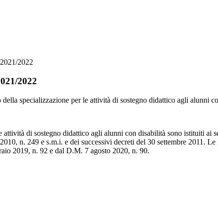
. 2021/2022
 2021/2022
ella specializzazione per le attività di sostegno didattico agli alunni co
attività di sostegno didattico agli alunni con disabilità sono istituiti ai 
 2010, n. 249 e s.m.i. e dei successivi decreti del 30 settembre 2011. Le
raio 2019, n. 92 e dal D.M. 7 agosto 2020, n. 90.