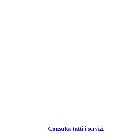
Consulta tutti i servizi