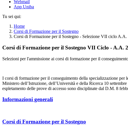
Webmail
App Uniba
Tu sei qui:
Home
Corsi di Formazione per il Sostegno
Corsi di Formazione per il Sostegno - Selezione VII ciclo A.A
Corsi di Formazione per il Sostegno VII Ciclo - A.A.
Selezioni per l'ammissione ai corsi di formazione per il conseguimento d
I corsi di formazione per il conseguimento della specializzazione per le 
Ministero dell’Istruzione, dell’Università e della Ricerca 10 settembre
espletamento delle prove di accesso sono disciplinate dal D.M. 8 febb
Informazioni generali
Corsi di Formazione per il Sostegno