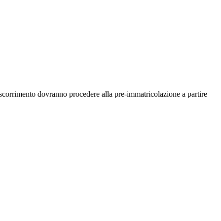
o scorrimento dovranno procedere alla pre-immatricolazione a partire