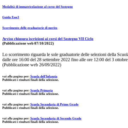
Modalità di immatricolazione al corso del Sostegno
Guida Esse3
Scorrimento delle graduatorie di merito
Avviso chiusura iscrizioni ai corsi del Sostegno VII Ciclo
(Pubblicazione web 07/10/2022)
Lo scorrimento riguarda le sole graduatorie delle selezioni della Scuo
dalle ore 16:00 del 28 settembre 2022 fino alle ore 12:00 del 3 ottobr
(Pubblicazione web 26/09/2022)
vai alla pagina per:
Scuola dell'Infanzia
Pubblicati i risultati finali della selezione.
vai alla pagina per:
Scuola Primaria
Pubblicati i risultati finali della selezione.
vai alla pagina per:
Scuola Secondaria di Primo Grado
Pubblicati i risultati finali della selezione.
vai alla pagina per:
Scuola Secondaria di Secondo Grado
Pubblicati i risultati finali della selezione.