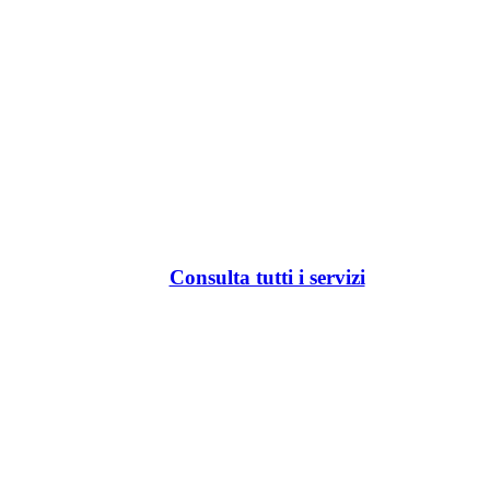
Consulta tutti i servizi