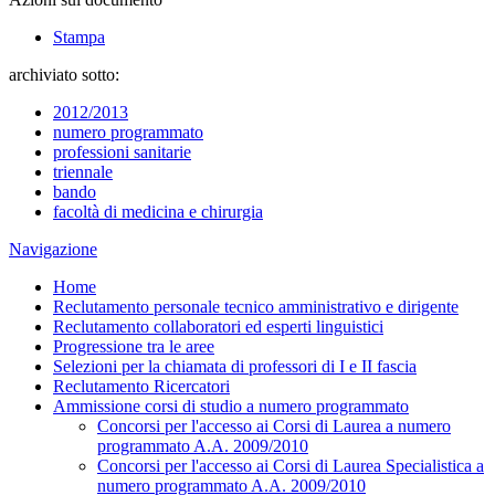
Stampa
archiviato sotto:
2012/2013
numero programmato
professioni sanitarie
triennale
bando
facoltà di medicina e chirurgia
Navigazione
Home
Reclutamento personale tecnico amministrativo e dirigente
Reclutamento collaboratori ed esperti linguistici
Progressione tra le aree
Selezioni per la chiamata di professori di I e II fascia
Reclutamento Ricercatori
Ammissione corsi di studio a numero programmato
Concorsi per l'accesso ai Corsi di Laurea a numero
programmato A.A. 2009/2010
Concorsi per l'accesso ai Corsi di Laurea Specialistica a
numero programmato A.A. 2009/2010