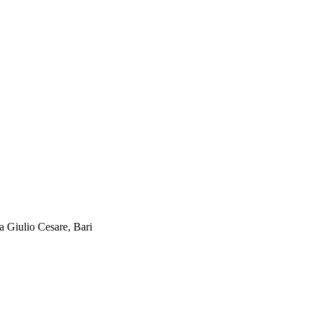
za Giulio Cesare, Bari