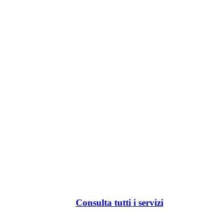
Consulta tutti i servizi