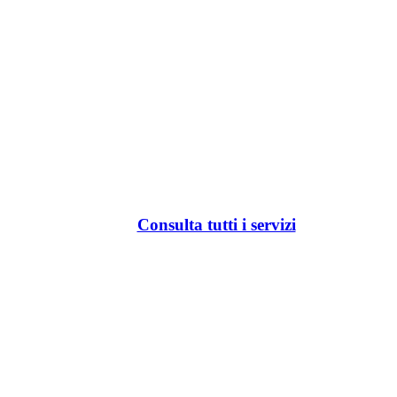
Consulta tutti i servizi