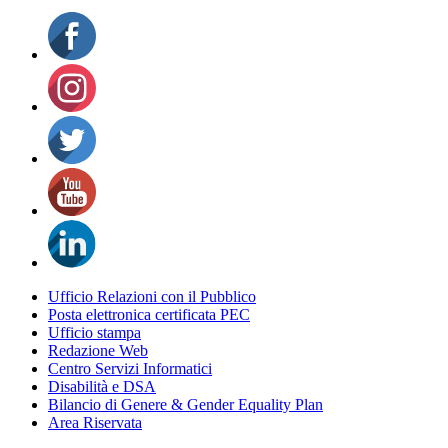
Ufficio Relazioni con il Pubblico
Posta elettronica certificata PEC
Ufficio stampa
Redazione Web
Centro Servizi Informatici
Disabilità e DSA
Bilancio di Genere & Gender Equality Plan
Area Riservata