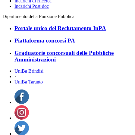
Incarichi di Ricerca
Incarichi Post-doc
Dipartimento della Funzione Pubblica
Portale unico del Reclutamento InPA
Piattaforma concorsi PA
Graduatorie concorsuali delle Pubbliche
Amministrazioni
UniBa Brindisi
·
UniBa Taranto