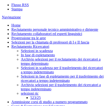
Flusso RSS
Stampa
Navigazione
Home
Reclutamento personale tecnico amministrativo e dirigente
Reclutamento collaboratori ed esperti linguistici
Progressione tra le aree
Selezioni per la chiamata di professori di I e II fascia
Reclutamento Ricercatori
Selezioni in scadenza
In fase di espletamento
Archivio selezioni per il reclutamento dei ricercatori a
tempo determinato
Selezioni in scadenza per il trasferimento dei ricercatori
a tempo indeterminato
Selezioni in fase di espletamento per il trasferimento dei
ricercatori a tempo indeterminato
Archivio selezioni per il trasferimento dei ricercatori a
tempo indeterminato
selezioni ric
523/25
Ammissione corsi di studio a numero programmato