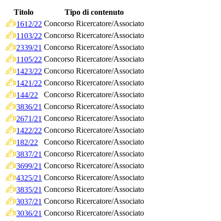
Titolo
Tipo di contenuto
Concorso Ricercatore/Associato
1612/22
Concorso Ricercatore/Associato
1103/22
Concorso Ricercatore/Associato
2339/21
Concorso Ricercatore/Associato
1105/22
Concorso Ricercatore/Associato
1423/22
Concorso Ricercatore/Associato
1421/22
Concorso Ricercatore/Associato
144/22
Concorso Ricercatore/Associato
3836/21
Concorso Ricercatore/Associato
2671/21
Concorso Ricercatore/Associato
1422/22
Concorso Ricercatore/Associato
182/22
Concorso Ricercatore/Associato
3837/21
Concorso Ricercatore/Associato
3699/21
Concorso Ricercatore/Associato
4325/21
Concorso Ricercatore/Associato
3835/21
Concorso Ricercatore/Associato
3037/21
Concorso Ricercatore/Associato
3036/21