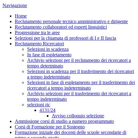
Navigazione
Home
Reclutamento personale tecnico amministrativo e dirigente
Reclutamento collaboratori ed esperti linguistici
Progressione tra le aree
Selezioni per la chiamata di professori di I e II fascia
Reclutamento Ricercatori
Selezioni in scadenza
In fase di espletamento
Archivio selezioni per il reclutamento dei ricercatori a
tempo determinato
Selezioni in scadenza per il trasferimento dei ricercatori
a tempo indeterminato
Selezioni in fase di espletamento per il trasferimento dei
ricercatori a tempo indeterminato
Archivio selezioni per il trasferimento dei ricercatori a
tempo indeterminato
selezioni ric
4131/24
Avviso colloquio selezione
Ammissione corsi di studio a numero programmato
Corsi di Formazione per il Sostegno
Formazione iniziale dei docenti delle scuole secondarie di
primo e secondo grado