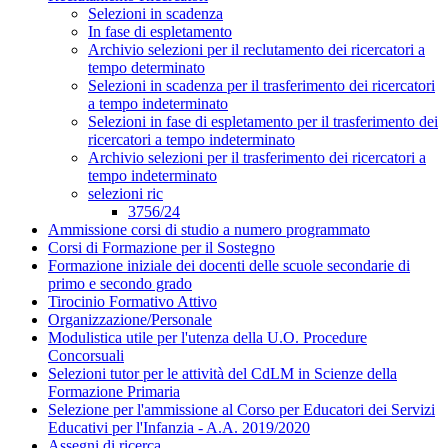
Selezioni in scadenza
In fase di espletamento
Archivio selezioni per il reclutamento dei ricercatori a
tempo determinato
Selezioni in scadenza per il trasferimento dei ricercatori
a tempo indeterminato
Selezioni in fase di espletamento per il trasferimento dei
ricercatori a tempo indeterminato
Archivio selezioni per il trasferimento dei ricercatori a
tempo indeterminato
selezioni ric
3756/24
Ammissione corsi di studio a numero programmato
Corsi di Formazione per il Sostegno
Formazione iniziale dei docenti delle scuole secondarie di
primo e secondo grado
Tirocinio Formativo Attivo
Organizzazione/Personale
Modulistica utile per l'utenza della U.O. Procedure
Concorsuali
Selezioni tutor per le attività del CdLM in Scienze della
Formazione Primaria
Selezione per l'ammissione al Corso per Educatori dei Servizi
Educativi per l'Infanzia - A.A. 2019/2020
Assegni di ricerca