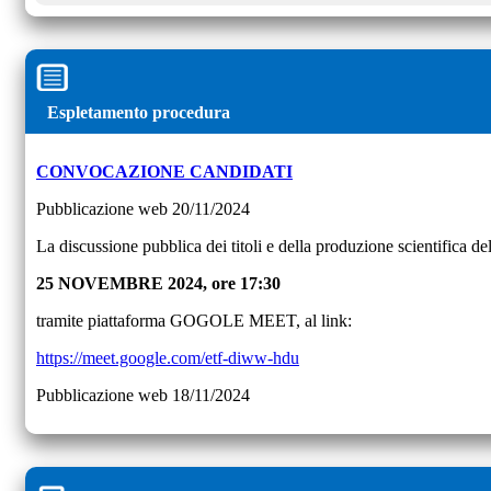
Espletamento procedura
CONVOCAZIONE CANDIDATI
Pubblicazione web 20/11/2024
La discussione pubblica dei titoli e della produzione scientifica del
25 NOVEMBRE 2024, ore 17:30
tramite piattaforma GOGOLE MEET, al link:
https://meet.google.com/etf-diww-hdu
Pubblicazione web 18/11/2024