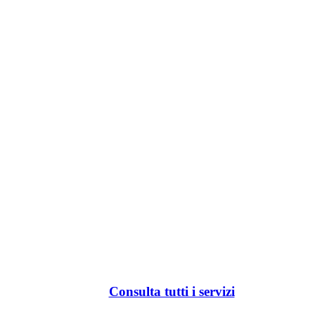
Consulta tutti i servizi