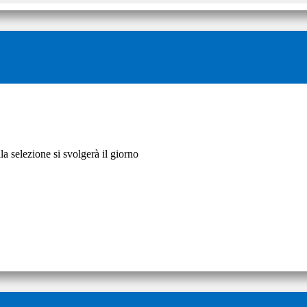
la selezione si svolgerà il giorno