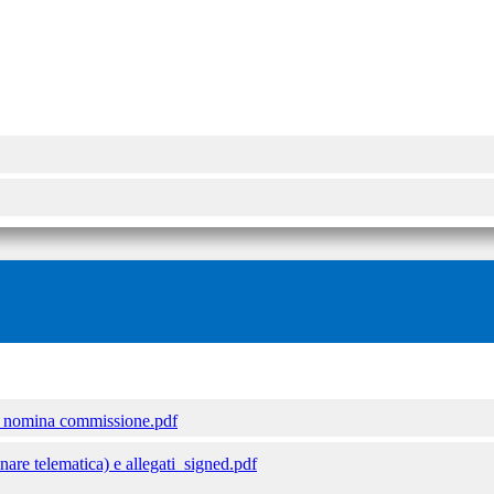
 nomina commissione.pdf
nare telematica) e allegati_signed.pdf