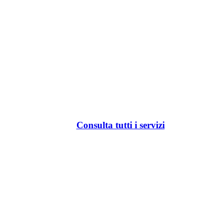
Consulta tutti i servizi