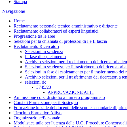
Stampa
Navigazione
Home
Reclutamento personale tecnico amministrativo e dirigente
Reclutamento collaboratori ed esperti linguistici
Progressione tra le aree
Selezioni per la chiamata di professori di I e II fascia
Reclutamento Ricercatori
Selezioni in scadenza
In fase di espletamento
Archivio selezioni per il reclutamento dei ricercatori a t
Selezioni in scadenza per il trasferimento dei ricercatori
Selezioni in fase di espletamento per il trasferimento dei 
Archivio selezioni per il trasferimento dei ricercatori a 
selezioni ric
3745/23
APPROVAZIONE ATTI
Ammissione corsi di studio a numero programmato
Corsi di Formazione per il Sostegno
Formazione iniziale dei docenti delle scuole secondarie di pri
Tirocinio Formativo Attivo
Organizzazione/Personale
Modulistica utile per l'utenza della U.O. Procedure Concorsuali