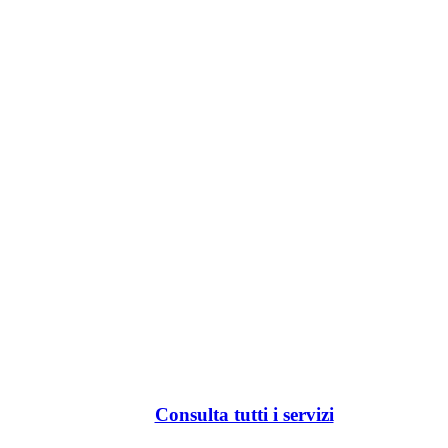
Consulta tutti i servizi