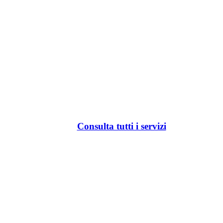
Consulta tutti i servizi