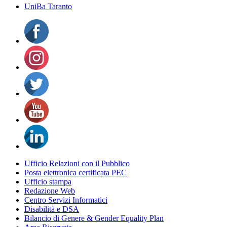
UniBa Taranto
Ufficio Relazioni con il Pubblico
Posta elettronica certificata PEC
Ufficio stampa
Redazione Web
Centro Servizi Informatici
Disabilità e DSA
Bilancio di Genere & Gender Equality Plan