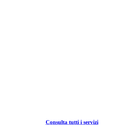
Consulta tutti i servizi