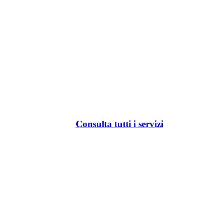
Consulta tutti i servizi