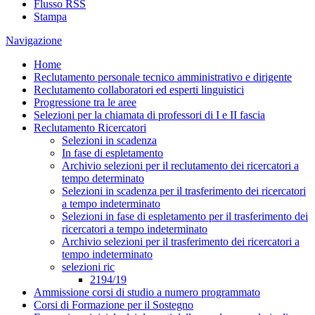
Flusso RSS
Stampa
Navigazione
Home
Reclutamento personale tecnico amministrativo e dirigente
Reclutamento collaboratori ed esperti linguistici
Progressione tra le aree
Selezioni per la chiamata di professori di I e II fascia
Reclutamento Ricercatori
Selezioni in scadenza
In fase di espletamento
Archivio selezioni per il reclutamento dei ricercatori a
tempo determinato
Selezioni in scadenza per il trasferimento dei ricercatori
a tempo indeterminato
Selezioni in fase di espletamento per il trasferimento dei
ricercatori a tempo indeterminato
Archivio selezioni per il trasferimento dei ricercatori a
tempo indeterminato
selezioni ric
2194/19
Ammissione corsi di studio a numero programmato
Corsi di Formazione per il Sostegno