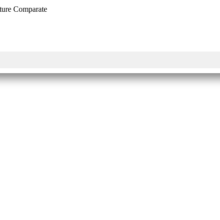
ulture Comparate