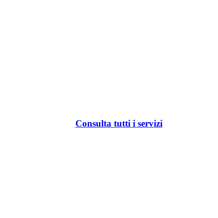
Consulta tutti i servizi