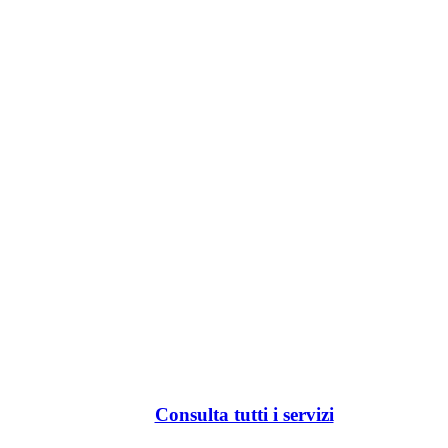
Consulta tutti i servizi