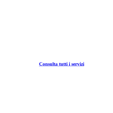
Consulta tutti i servizi