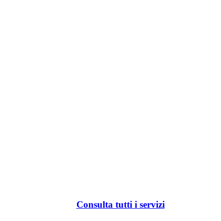
Consulta tutti i servizi