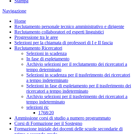
Stampa
Navigazione
Home
Reclutamento personale tecnico amministrativo e dirigente
Reclutamento collaboratori ed esperti linguistici
Progressione tra le aree
Selezioni per la chiamata di professori di I e II fascia
Reclutamento Ricercatori
Selezioni in scadenza
In fase di espletamento
Archivio selezioni per il reclutamento dei ricercatori a
tempo determinato
Selezioni in scadenza per il trasferimento dei ricercatori
a tempo indeterminato
Selezioni in fase di espletamento per il trasferimento dei
ricercatori a tempo indeterminato
Archivio selezioni per il trasferimento dei ricercatori a
tempo indeterminato
selezioni ric
1768/20
Ammissione corsi di studio a numero programmato
Corsi di Formazione per il Sostegno
Formazione iniziale dei docenti delle scuole secondarie di