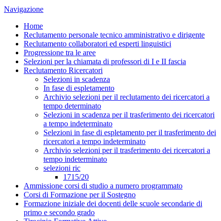
Navigazione
Home
Reclutamento personale tecnico amministrativo e dirigente
Reclutamento collaboratori ed esperti linguistici
Progressione tra le aree
Selezioni per la chiamata di professori di I e II fascia
Reclutamento Ricercatori
Selezioni in scadenza
In fase di espletamento
Archivio selezioni per il reclutamento dei ricercatori a
tempo determinato
Selezioni in scadenza per il trasferimento dei ricercatori
a tempo indeterminato
Selezioni in fase di espletamento per il trasferimento dei
ricercatori a tempo indeterminato
Archivio selezioni per il trasferimento dei ricercatori a
tempo indeterminato
selezioni ric
1715/20
Ammissione corsi di studio a numero programmato
Corsi di Formazione per il Sostegno
Formazione iniziale dei docenti delle scuole secondarie di
primo e secondo grado