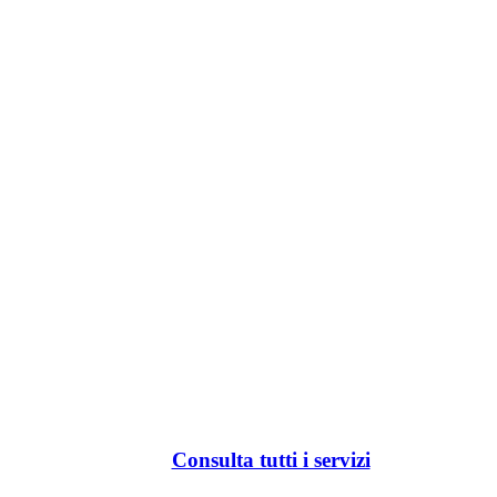
Consulta tutti i servizi