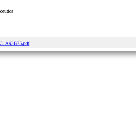
ceutica
C1A93B75.pdf