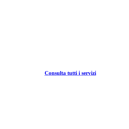
Consulta tutti i servizi