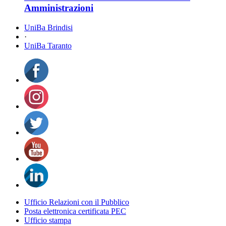
Amministrazioni
UniBa Brindisi
·
UniBa Taranto
Ufficio Relazioni con il Pubblico
Posta elettronica certificata PEC
Ufficio stampa