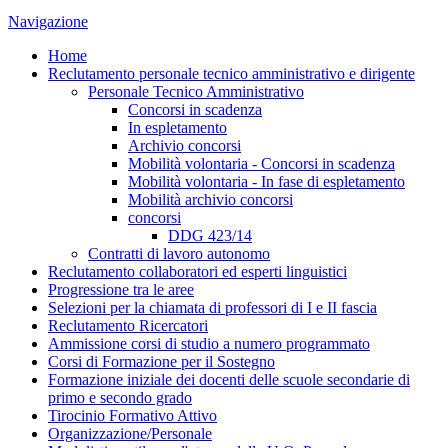
Navigazione
Home
Reclutamento personale tecnico amministrativo e dirigente
Personale Tecnico Amministrativo
Concorsi in scadenza
In espletamento
Archivio concorsi
Mobilità volontaria - Concorsi in scadenza
Mobilità volontaria - In fase di espletamento
Mobilità archivio concorsi
concorsi
DDG 423/14
Contratti di lavoro autonomo
Reclutamento collaboratori ed esperti linguistici
Progressione tra le aree
Selezioni per la chiamata di professori di I e II fascia
Reclutamento Ricercatori
Ammissione corsi di studio a numero programmato
Corsi di Formazione per il Sostegno
Formazione iniziale dei docenti delle scuole secondarie di
primo e secondo grado
Tirocinio Formativo Attivo
Organizzazione/Personale