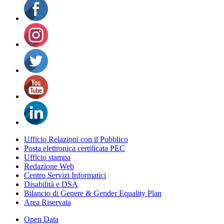
Ufficio Relazioni con il Pubblico
Posta elettronica certificata PEC
Ufficio stampa
Redazione Web
Centro Servizi Informatici
Disabilità e DSA
Bilancio di Genere & Gender Equality Plan
Area Riservata
Open Data