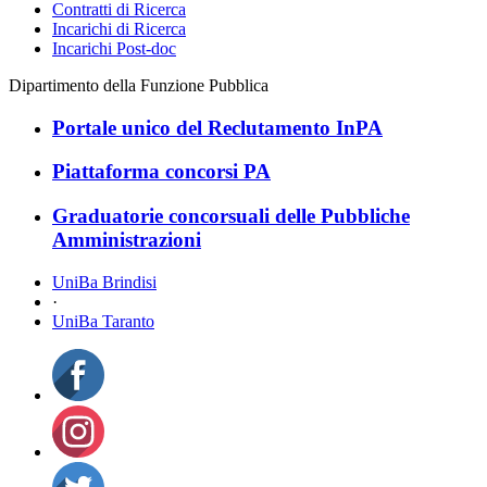
Contratti di Ricerca
Incarichi di Ricerca
Incarichi Post-doc
Dipartimento della Funzione Pubblica
Portale unico del Reclutamento InPA
Piattaforma concorsi PA
Graduatorie concorsuali delle Pubbliche
Amministrazioni
UniBa Brindisi
·
UniBa Taranto