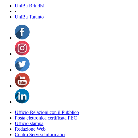
UniBa Brindisi
·
UniBa Taranto
Ufficio Relazioni con il Pubblico
Posta elettronica certificata PEC
Ufficio stampa
Redazione Web
Centro Servizi Informatici