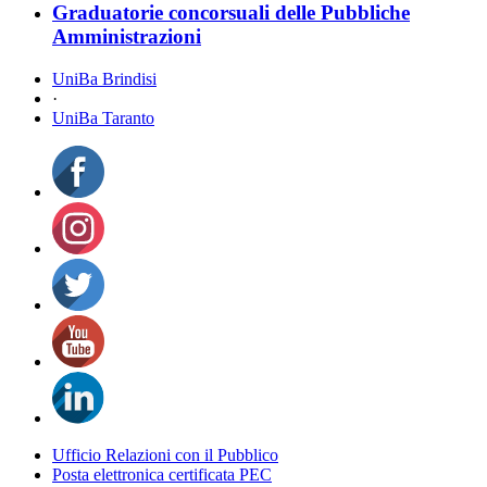
Graduatorie concorsuali delle Pubbliche
Amministrazioni
UniBa Brindisi
·
UniBa Taranto
Ufficio Relazioni con il Pubblico
Posta elettronica certificata PEC