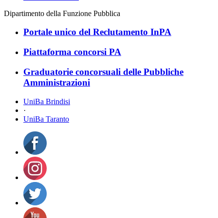
Dipartimento della Funzione Pubblica
Portale unico del Reclutamento InPA
Piattaforma concorsi PA
Graduatorie concorsuali delle Pubbliche
Amministrazioni
UniBa Brindisi
·
UniBa Taranto