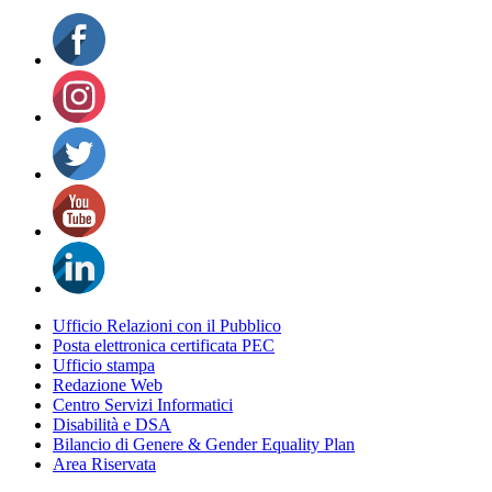
Ufficio Relazioni con il Pubblico
Posta elettronica certificata PEC
Ufficio stampa
Redazione Web
Centro Servizi Informatici
Disabilità e DSA
Bilancio di Genere & Gender Equality Plan
Area Riservata