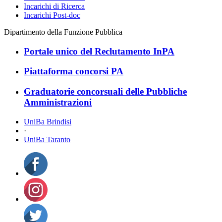
Incarichi di Ricerca
Incarichi Post-doc
Dipartimento della Funzione Pubblica
Portale unico del Reclutamento InPA
Piattaforma concorsi PA
Graduatorie concorsuali delle Pubbliche
Amministrazioni
UniBa Brindisi
·
UniBa Taranto