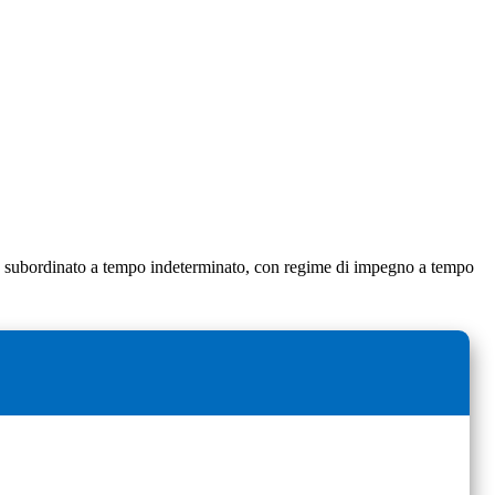
ro subordinato a tempo indeterminato, con regime di impegno a tempo