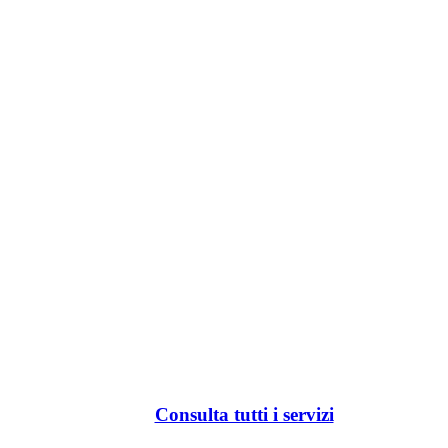
Consulta tutti i servizi