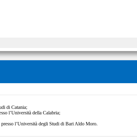
di di Catania;
so l’Università della Calabria;
presso l’Università degli Studi di Bari Aldo Moro.