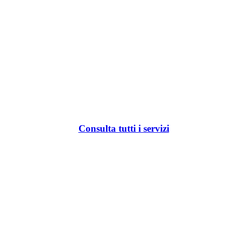
Consulta tutti i servizi