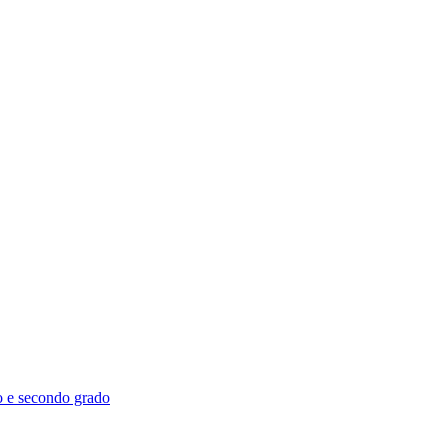
mo e secondo grado