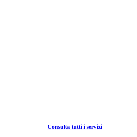
Consulta tutti i servizi