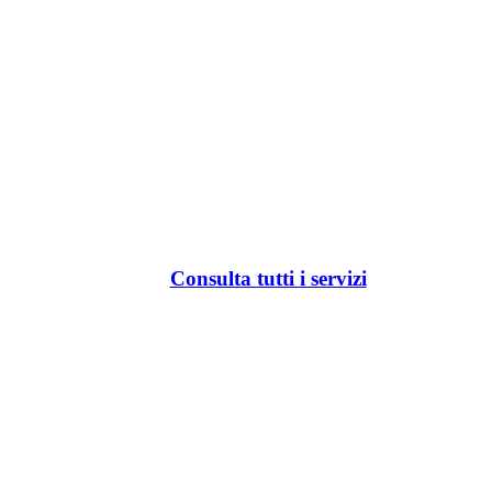
Consulta tutti i servizi