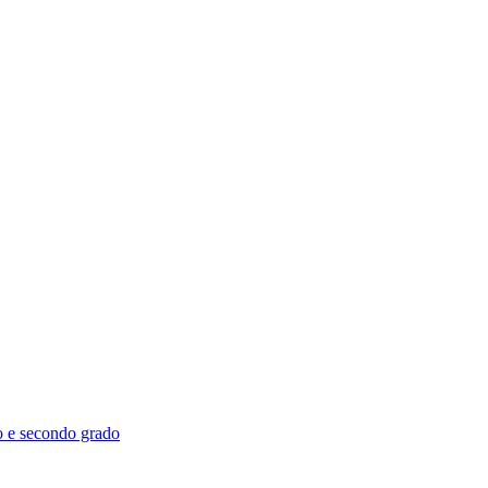
mo e secondo grado