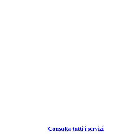
Consulta tutti i servizi