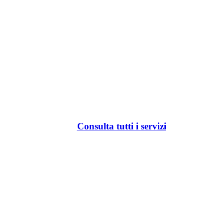
Consulta tutti i servizi