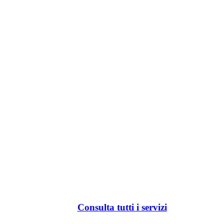
Consulta tutti i servizi