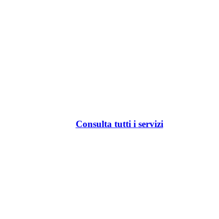
Consulta tutti i servizi