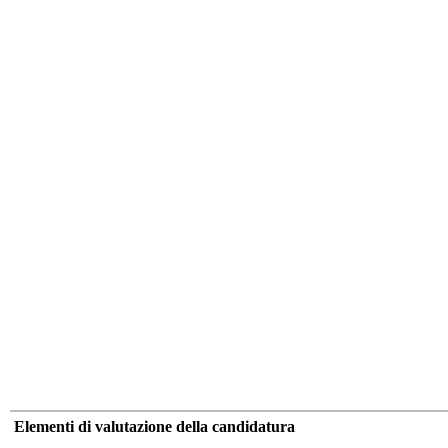
Elementi di valutazione della candidatura