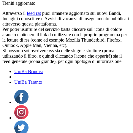
Tieniti aggiornato
Attraverso il
feed rss
puoi rimanere aggiornato sui nuovi Bandi,
Indagini conoscitive e Avvisi di vacanza di insegnamento pubblicati
attraverso questa piattaforma.
Per poter usufruire del servizio basta cliccare sull'icona di colore
arancio e ottenere il link da utilizzare con il proprio programma per
la lettura di rss (come ad esempio Mozilla Thunderbird, Firefox,
Outlook, Apple Mail, Vienna, etc).
Si possono sottoscrivere rss sia delle singole strutture (prima
utilizzando il filtro, e quindi cliccando l'icona che apparirà) sia il
feed generale (icona grande), per ogni tipologia di informazione.
UniBa Brindisi
·
UniBa Taranto