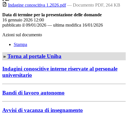
Indagine conoscitiva 1.2026.pdf
— Documento PDF, 264 KB
Data di termine per la presentazione delle domande
16 gennaio 2026 12:00
pubblicato il
09/01/2026
—
ultima modifica
16/01/2026
Azioni sul documento
Stampa
»
Torna al portale Uniba
Indagini conoscitive interne riservate al personale
universitario
Bandi di lavoro autonomo
Avvisi di vacanza di insegnamento