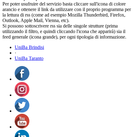
Per poter usufruire del servizio basta cliccare sull'icona di colore
arancio e ottenere il link da utilizzare con il proprio programma per
la lettura di rss (come ad esempio Mozilla Thunderbird, Firefox,
Outlook, Apple Mail, Vienna, etc).
Si possono sottoscrivere rss sia delle singole strutture (prima
utilizzando il filtro, e quindi cliccando l'icona che apparirà) sia il
feed generale (icona grande), per ogni tipologia di informazione.
UniBa Brindisi
·
UniBa Taranto