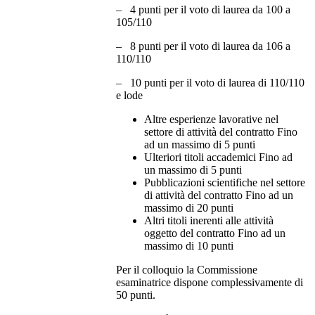
– 4 punti per il voto di laurea da 100 a
105/110
– 8 punti per il voto di laurea da 106 a
110/110
– 10 punti per il voto di laurea di 110/110
e lode
Altre esperienze lavorative nel
settore di attività del contratto Fino
ad un massimo di 5 punti
Ulteriori titoli accademici Fino ad
un massimo di 5 punti
Pubblicazioni scientifiche nel settore
di attività del contratto Fino ad un
massimo di 20 punti
Altri titoli inerenti alle attività
oggetto del contratto Fino ad un
massimo di 10 punti
Per il colloquio la Commissione
esaminatrice dispone complessivamente di
50 punti.