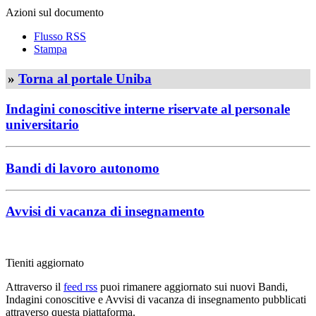
Azioni sul documento
Flusso RSS
Stampa
»
Torna al portale Uniba
Indagini conoscitive interne riservate al personale
universitario
Bandi di lavoro autonomo
Avvisi di vacanza di insegnamento
Tieniti aggiornato
Attraverso il
feed rss
puoi rimanere aggiornato sui nuovi Bandi,
Indagini conoscitive e Avvisi di vacanza di insegnamento pubblicati
attraverso questa piattaforma.