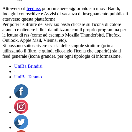
Attraverso il
feed rss
puoi rimanere aggiornato sui nuovi Bandi,
Indagini conoscitive e Avvisi di vacanza di insegnamento pubblicati
attraverso questa piattaforma.
Per poter usufruire del servizio basta cliccare sull'icona di colore
arancio e ottenere il link da utilizzare con il proprio programma per
la lettura di rss (come ad esempio Mozilla Thunderbird, Firefox,
Outlook, Apple Mail, Vienna, etc).
Si possono sottoscrivere rss sia delle singole strutture (prima
utilizzando il filtro, e quindi cliccando l'icona che apparirà) sia il
feed generale (icona grande), per ogni tipologia di informazione.
UniBa Brindisi
·
UniBa Taranto