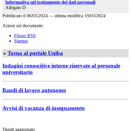
Informativa sul trattamento dei dati personali
Allegato D
Pubblicato il
06/03/2024
—
ultima modifica
19/03/2024
Azioni sul documento
Flusso RSS
Stampa
»
Torna al portale Uniba
Indagini conoscitive interne riservate al personale
universitario
Bandi di lavoro autonomo
Avvisi di vacanza di insegnamento
Tieniti aggiornato