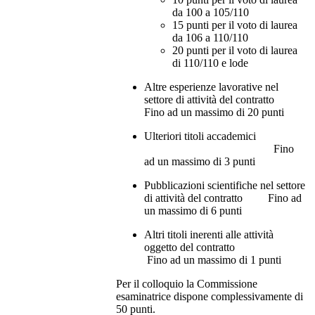
da 100 a 105/110
15 punti per il voto di laurea
da 106 a 110/110
20 punti per il voto di laurea
di 110/110 e lode
Altre esperienze lavorative nel
settore di attività del contratto
Fino ad un massimo di 20 punti
Ulteriori titoli accademici
Fino
ad un massimo di 3 punti
Pubblicazioni scientifiche nel settore
di attività del contratto Fino ad
un massimo di 6 punti
Altri titoli inerenti alle attività
oggetto del contratto
Fino ad un massimo di 1 punti
Per il colloquio la Commissione
esaminatrice dispone complessivamente di
50 punti.