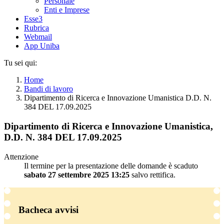
Personale
Enti e Imprese
Esse3
Rubrica
Webmail
App Uniba
Tu sei qui:
Home
Bandi di lavoro
Dipartimento di Ricerca e Innovazione Umanistica D.D. N.
384 DEL 17.09.2025
Dipartimento di Ricerca e Innovazione Umanistica,
D.D. N. 384 DEL 17.09.2025
Attenzione
Il termine per la presentazione delle domande è scaduto
sabato 27 settembre 2025 13:25
salvo rettifica.
Bacheca avvisi