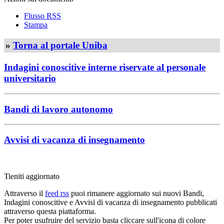
Flusso RSS
Stampa
»
Torna al portale Uniba
Indagini conoscitive interne riservate al personale
universitario
Bandi di lavoro autonomo
Avvisi di vacanza di insegnamento
Tieniti aggiornato
Attraverso il
feed rss
puoi rimanere aggiornato sui nuovi Bandi,
Indagini conoscitive e Avvisi di vacanza di insegnamento pubblicati
attraverso questa piattaforma.
Per poter usufruire del servizio basta cliccare sull'icona di colore