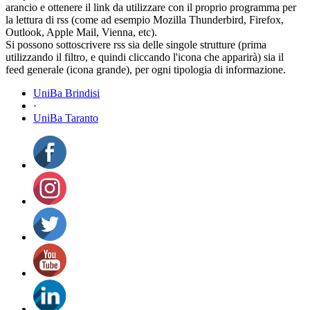
arancio e ottenere il link da utilizzare con il proprio programma per
la lettura di rss (come ad esempio Mozilla Thunderbird, Firefox,
Outlook, Apple Mail, Vienna, etc).
Si possono sottoscrivere rss sia delle singole strutture (prima
utilizzando il filtro, e quindi cliccando l'icona che apparirà) sia il
feed generale (icona grande), per ogni tipologia di informazione.
UniBa Brindisi
·
UniBa Taranto