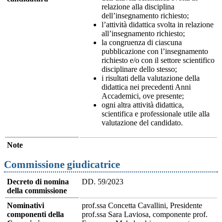
relazione alla disciplina
dell’insegnamento richiesto;
l’attività didattica svolta in relazione
all’insegnamento richiesto;
la congruenza di ciascuna
pubblicazione con l’insegnamento
richiesto e/o con il settore scientifico
disciplinare dello stesso;
i risultati della valutazione della
didattica nei precedenti Anni
Accademici, ove presente;
ogni altra attività didattica,
scientifica e professionale utile alla
valutazione del candidato.
Note
Commissione giudicatrice
Decreto di nomina
DD. 59/2023
della commissione
Nominativi
prof.ssa Concetta Cavallini, Presidente
componenti della
prof.ssa Sara Laviosa, componente prof.