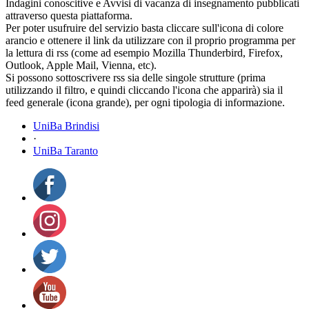
Indagini conoscitive e Avvisi di vacanza di insegnamento pubblicati
attraverso questa piattaforma.
Per poter usufruire del servizio basta cliccare sull'icona di colore
arancio e ottenere il link da utilizzare con il proprio programma per
la lettura di rss (come ad esempio Mozilla Thunderbird, Firefox,
Outlook, Apple Mail, Vienna, etc).
Si possono sottoscrivere rss sia delle singole strutture (prima
utilizzando il filtro, e quindi cliccando l'icona che apparirà) sia il
feed generale (icona grande), per ogni tipologia di informazione.
UniBa Brindisi
·
UniBa Taranto