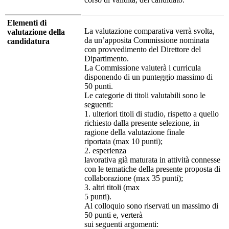
Elementi di
La valutazione comparativa verrà svolta,
valutazione della
da un’apposita Commissione nominata
candidatura
con provvedimento del Direttore del
Dipartimento.
La Commissione valuterà i curricula
disponendo di un punteggio massimo di
50 punti.
Le categorie di titoli valutabili sono le
seguenti:
1. ulteriori titoli di studio, rispetto a quello
richiesto dalla presente selezione, in
ragione della valutazione finale
riportata (max 10 punti);
2. esperienza
lavorativa già maturata in attività connesse
con le tematiche della presente proposta di
collaborazione (max 35 punti);
3. altri titoli (max
5 punti).
Al colloquio sono riservati un massimo di
50 punti e, verterà
sui seguenti argomenti: