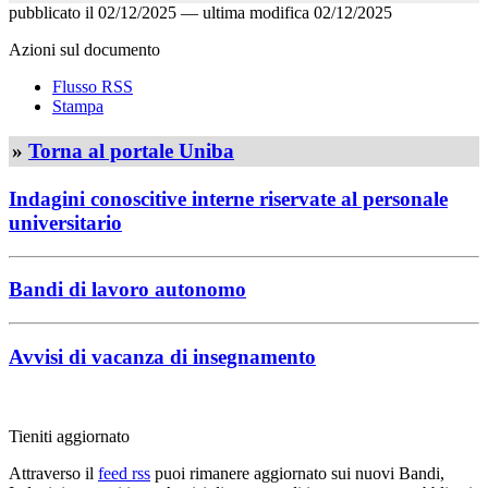
pubblicato il
02/12/2025
—
ultima modifica
02/12/2025
Azioni sul documento
Flusso RSS
Stampa
»
Torna al portale Uniba
Indagini conoscitive interne riservate al personale
universitario
Bandi di lavoro autonomo
Avvisi di vacanza di insegnamento
Tieniti aggiornato
Attraverso il
feed rss
puoi rimanere aggiornato sui nuovi Bandi,