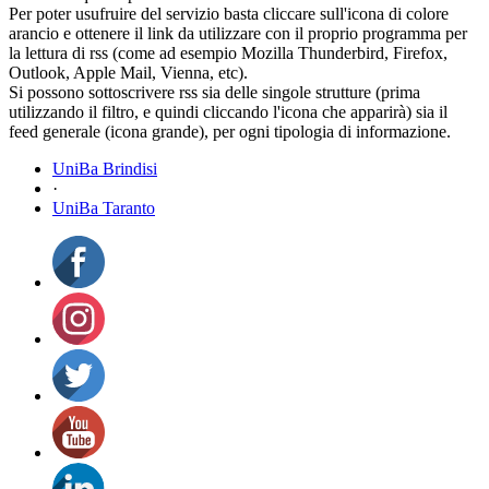
Per poter usufruire del servizio basta cliccare sull'icona di colore
arancio e ottenere il link da utilizzare con il proprio programma per
la lettura di rss (come ad esempio Mozilla Thunderbird, Firefox,
Outlook, Apple Mail, Vienna, etc).
Si possono sottoscrivere rss sia delle singole strutture (prima
utilizzando il filtro, e quindi cliccando l'icona che apparirà) sia il
feed generale (icona grande), per ogni tipologia di informazione.
UniBa Brindisi
·
UniBa Taranto