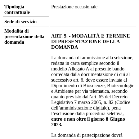
Tipologia
Prestazione occasionale
contrattuale
Sede di servizio
Modalita di
ART. 5. - MODALITÀ E TERMINE
presentazione della
DI PRESENTAZIONE DELLA
domanda
DOMANDA
La domanda di ammissione alla selezione,
redatta in carta semplice secondo il
modello Allegato A al presente bando,
corredata dalla documentazione di cui al
successivo art. 6, deve essere inviata al
Dipartimento di Bioscienze, Biotecnologie
e Ambiente per via telematica, secondo
quanto previsto dall’art. 65 del Decreto
Legislativo 7 marzo 2005, n. 82 (Codice
dell’amministrazione digitale), pena
l’esclusione dalla procedura selettiva,
entro e non oltre il giorno 8 Giugno
2023.
La domanda di partecipazione dovrà