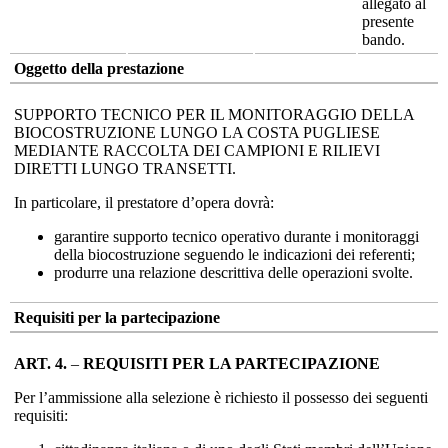
allegato al
presente
bando.
Oggetto della prestazione
SUPPORTO TECNICO PER IL MONITORAGGIO DELLA
BIOCOSTRUZIONE LUNGO LA COSTA PUGLIESE
MEDIANTE RACCOLTA DEI CAMPIONI E RILIEVI
DIRETTI LUNGO TRANSETTI.
In particolare, il prestatore d’opera dovrà:
garantire supporto tecnico operativo durante i monitoraggi
della biocostruzione seguendo le indicazioni dei referenti;
produrre una relazione descrittiva delle operazioni svolte.
Requisiti per la partecipazione
ART. 4.
–
REQUISITI PER LA PARTECIPAZIONE
Per l’ammissione alla selezione è richiesto il possesso dei seguenti
requisiti: