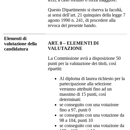
Questo Dipartimento si riserva la facoltà,
ai sensi dell’art. 21 quinquies della legge 7
agosto 1990 n. 241, di procedere alla
revoca del presente bando.
Elementi di
ART. 8 – ELEMENTI DI
valutazione della
VALUTAZIONE
candidatura
La Commissione avrà a disposizione 50
punti per la valutazione dei titoli, così
ripartiti:
Al diploma di laurea richiesto per la
partecipazione alla selezione
verranno attribuiti fino ad un
massimo di 15 punti, così
determinati:
se conseguito con una votazione
fino a 97, punti 0
se conseguito con una votazione da
98 a 104, punti 10
se conseguito con una votazione da