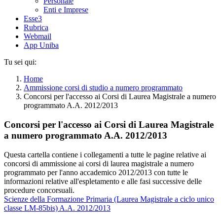
Personale
Enti e Imprese
Esse3
Rubrica
Webmail
App Uniba
Tu sei qui:
Home
Ammissione corsi di studio a numero programmato
Concorsi per l'accesso ai Corsi di Laurea Magistrale a numero
programmato A.A. 2012/2013
Concorsi per l'accesso ai Corsi di Laurea Magistrale
a numero programmato A.A. 2012/2013
Questa cartella contiene i collegamenti a tutte le pagine relative ai
concorsi di ammissione ai corsi di laurea magistrale a numero
programmato per l'anno accademico 2012/2013 con tutte le
informazioni relative all'espletamento e alle fasi successive delle
procedure concorsuali.
Scienze della Formazione Primaria (Laurea Magistrale a ciclo unico
classe LM-85bis) A.A. 2012/2013