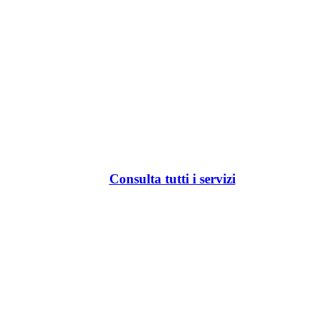
Consulta tutti i servizi