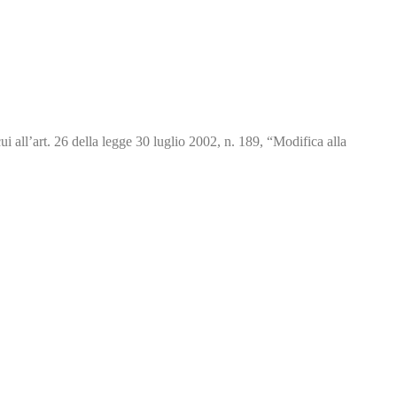
i all’art. 26 della legge 30 luglio 2002, n. 189, “Modifica alla