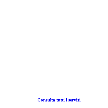
Consulta tutti i servizi