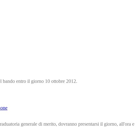
del bando entro il giorno 10 ottobre 2012.
ione
raduatoria generale di merito, dovranno presentarsi il giorno, all'ora e