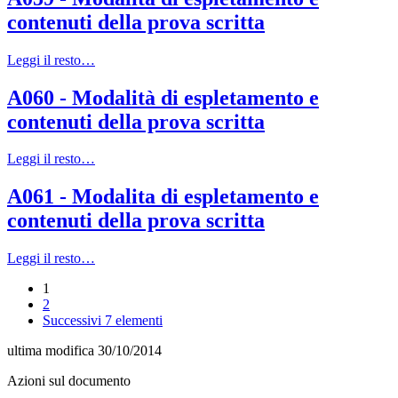
contenuti della prova scritta
Leggi il resto…
A060 - Modalità di espletamento e
contenuti della prova scritta
Leggi il resto…
A061 - Modalita di espletamento e
contenuti della prova scritta
Leggi il resto…
1
2
Successivi 7 elementi
ultima modifica
30/10/2014
Azioni sul documento