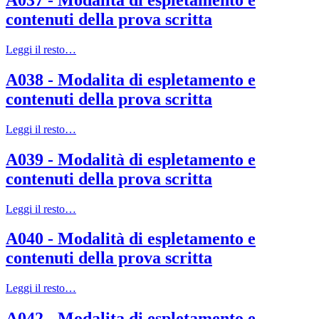
contenuti della prova scritta
Leggi il resto…
A038 - Modalita di espletamento e
contenuti della prova scritta
Leggi il resto…
A039 - Modalità di espletamento e
contenuti della prova scritta
Leggi il resto…
A040 - Modalità di espletamento e
contenuti della prova scritta
Leggi il resto…
A042 - Modalita di espletamento e