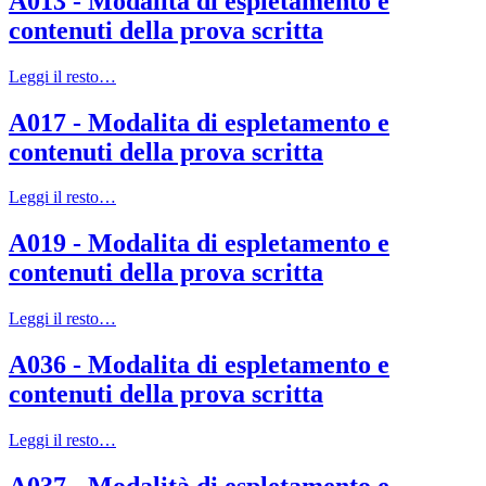
A013 - Modalita di espletamento e
contenuti della prova scritta
Leggi il resto…
A017 - Modalita di espletamento e
contenuti della prova scritta
Leggi il resto…
A019 - Modalita di espletamento e
contenuti della prova scritta
Leggi il resto…
A036 - Modalita di espletamento e
contenuti della prova scritta
Leggi il resto…
A037 - Modalità di espletamento e