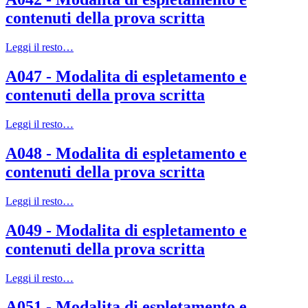
contenuti della prova scritta
Leggi il resto…
A047 - Modalita di espletamento e
contenuti della prova scritta
Leggi il resto…
A048 - Modalita di espletamento e
contenuti della prova scritta
Leggi il resto…
A049 - Modalita di espletamento e
contenuti della prova scritta
Leggi il resto…
A051 - Modalita di espletamento e