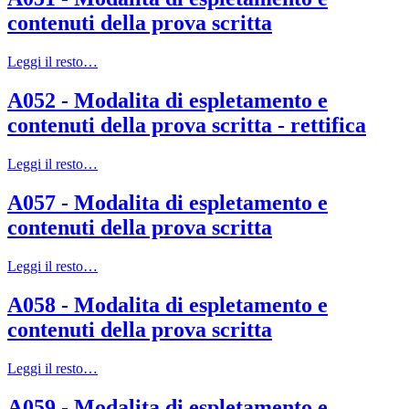
contenuti della prova scritta
Leggi il resto…
A052 - Modalita di espletamento e
contenuti della prova scritta - rettifica
Leggi il resto…
A057 - Modalita di espletamento e
contenuti della prova scritta
Leggi il resto…
A058 - Modalita di espletamento e
contenuti della prova scritta
Leggi il resto…
A059 - Modalita di espletamento e