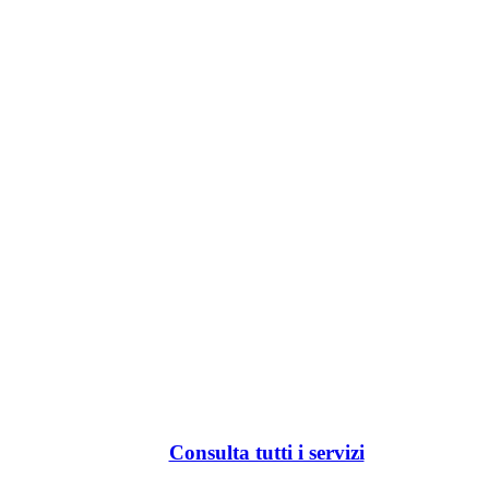
Consulta tutti i servizi