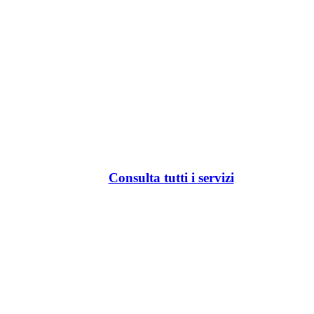
Consulta tutti i servizi