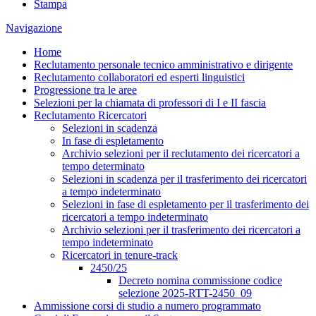
Stampa
Navigazione
Home
Reclutamento personale tecnico amministrativo e dirigente
Reclutamento collaboratori ed esperti linguistici
Progressione tra le aree
Selezioni per la chiamata di professori di I e II fascia
Reclutamento Ricercatori
Selezioni in scadenza
In fase di espletamento
Archivio selezioni per il reclutamento dei ricercatori a
tempo determinato
Selezioni in scadenza per il trasferimento dei ricercatori
a tempo indeterminato
Selezioni in fase di espletamento per il trasferimento dei
ricercatori a tempo indeterminato
Archivio selezioni per il trasferimento dei ricercatori a
tempo indeterminato
Ricercatori in tenure-track
2450/25
Decreto nomina commissione codice
selezione 2025-RTT-2450_09
Ammissione corsi di studio a numero programmato