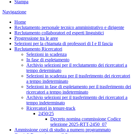
Stampa
Navigazione
Home
Reclutamento personale tecnico amministrativo e dirigente
Reclutamento collaboratori ed esperti linguistici
Progressione tra le aree
Selezioni per la chiamata di professori di I e II fascia
Reclutamento Ricercatori
Selezioni in scadenza
In fase di espletamento
Archivio selezioni per il reclutamento dei ricercatori a
tempo determinato
Selezioni in scadenza per il trasferimento dei ricercatori
a tempo indeterminato
Selezioni in fase di espletamento per il trasferimento dei
ricercatori a tempo indeterminato
Archivio selezioni per il trasferimento dei ricercatori a
tempo indeterminato
Ricercatori in tenure-track
2450/25
Decreto nomina commissione Codice
selezione 2025-RTT-2450_07
Ammissione corsi di studio a numero programmato