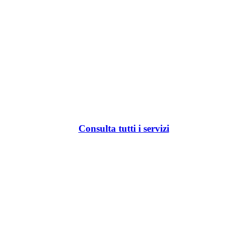
Consulta tutti i servizi