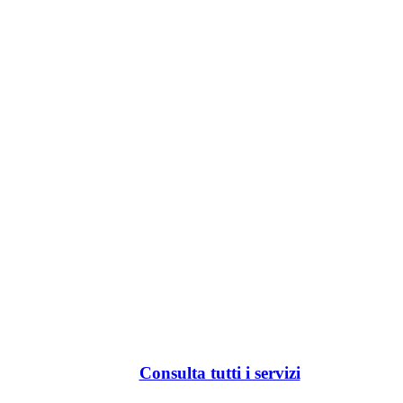
Consulta tutti i servizi