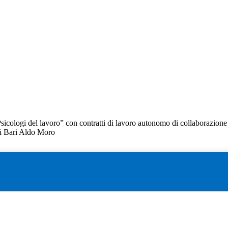
 “Psicologi del lavoro” con contratti di lavoro autonomo di collaborazione
di Bari Aldo Moro