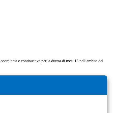
 coordinata e continuativa per la durata di mesi 13 nell’ambito del